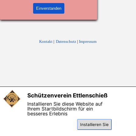
Einverstanden
Kontakt
|
Datenschutz
|
Impressum
Zurück zum Seiteninhalt
Schützenverein Ettlenschieß
X
Installieren Sie diese Website auf
Ihrem Startbildschirm für ein
besseres Erlebnis
Installieren Sie